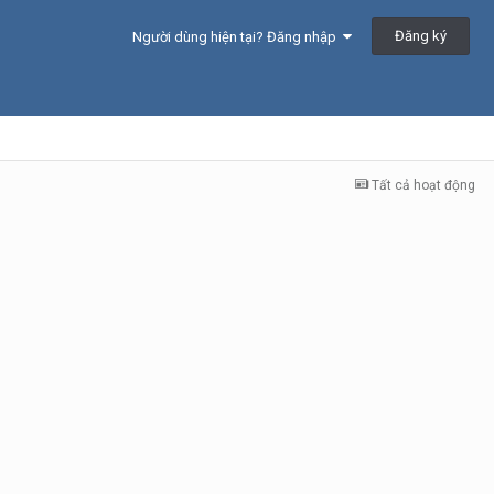
Đăng ký
Người dùng hiện tại? Đăng nhập
Tất cả hoạt động