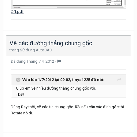
2-1.pdf
Vẽ các đường thẳng chung gốc
trong
Sử dụng AutoCAD
Đã đăng
Tháng 7 4, 2012
·
Vào lúc 1/7/2012 tại 09:02, tinya1225 đã nói:
Giúp em vẽ nhiều đường thẳng chung gốc với.
Tks!!
Dùng Ray thôi, vẽ các tia chung gốc. Rồi nếu cần xác định góc thì
Rotate nó đi.