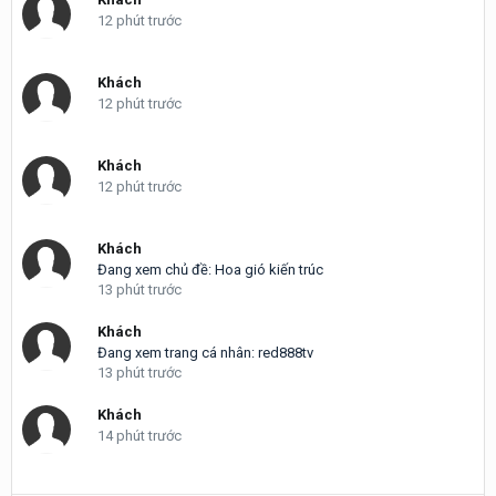
12 phút trước
Khách
12 phút trước
Khách
12 phút trước
Khách
Đang xem chủ đề: Hoa gió kiến trúc
13 phút trước
Khách
Đang xem trang cá nhân: red888tv
13 phút trước
Khách
14 phút trước