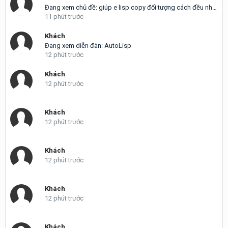
Đang xem chủ đề: giúp e lisp copy đối tượng cách đều nhau (không giống ME hay Div đâu)
11 phút trước
Khách
Đang xem diễn đàn: AutoLisp
12 phút trước
Khách
12 phút trước
Khách
12 phút trước
Khách
12 phút trước
Khách
12 phút trước
Khách