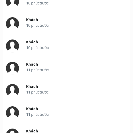
10 phút trước
Khách
10 phút trước
Khách
10 phút trước
Khách
11 phút trước
Khách
11 phút trước
Khách
11 phút trước
Khách