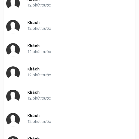
12 phút trước
Khách
12 phút trước
Khách
12 phút trước
Khách
12 phút trước
Khách
12 phút trước
Khách
12 phút trước
Khách