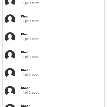
11 phút trước
Khách
11 phút trước
Khách
11 phút trước
Khách
11 phút trước
Khách
11 phút trước
Khách
11 phút trước
Khách