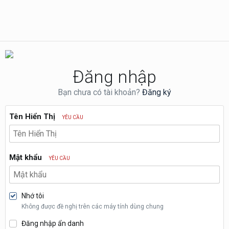
Đăng nhập
Bạn chưa có tài khoản?
Đăng ký
Tên Hiển Thị
YÊU CẦU
Mật khẩu
YÊU CẦU
Nhớ tôi
Không được đề nghị trên các máy tính dùng chung
Đăng nhập ẩn danh