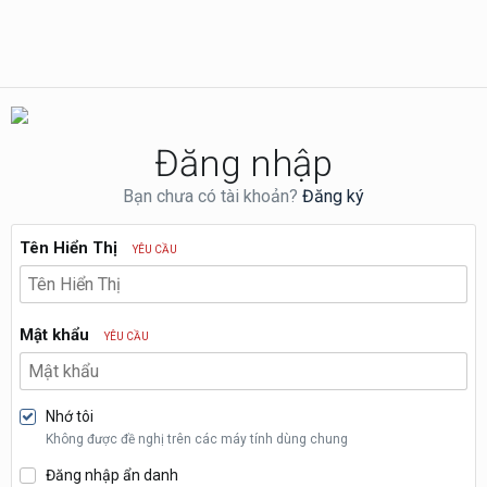
Đăng nhập
Bạn chưa có tài khoản?
Đăng ký
Tên Hiển Thị
YÊU CẦU
Mật khẩu
YÊU CẦU
Nhớ tôi
Không được đề nghị trên các máy tính dùng chung
Đăng nhập ẩn danh