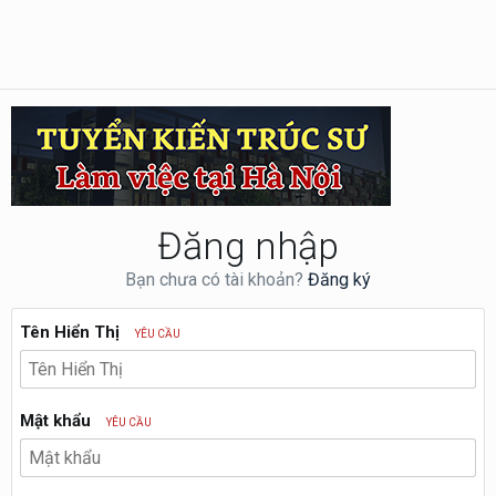
Đăng nhập
Bạn chưa có tài khoản?
Đăng ký
Tên Hiển Thị
YÊU CẦU
Mật khẩu
YÊU CẦU