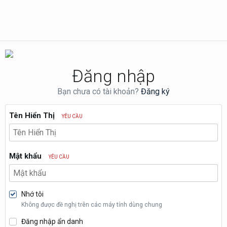
Đăng nhập
Bạn chưa có tài khoản?
Đăng ký
Tên Hiển Thị
YÊU CẦU
Mật khẩu
YÊU CẦU
Nhớ tôi
Không được đề nghị trên các máy tính dùng chung
Đăng nhập ẩn danh