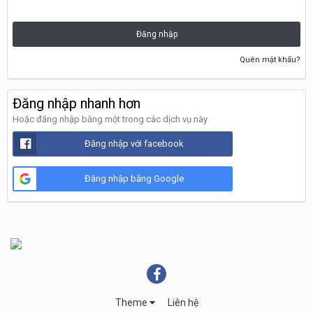
Đăng nhập
Quên mật khẩu?
Đăng nhập nhanh hơn
Hoặc đăng nhập bằng một trong các dịch vụ này
Đăng nhập với facebook
Đăng nhập bằng Google
Theme
Liên hệ