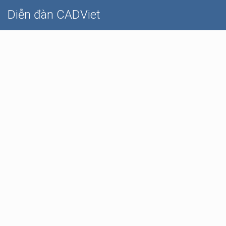
Diễn đàn CADViet