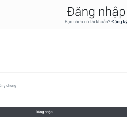
Đăng nhập
Bạn chưa có tài khoản?
Đăng k
dùng chung
Đăng nhập