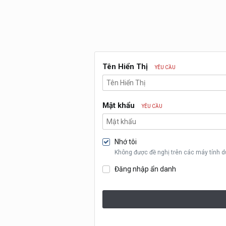
Tên Hiển Thị
YÊU CẦU
Mật khẩu
YÊU CẦU
Nhớ tôi
Không được đề nghị trên các máy tính 
Đăng nhập ẩn danh