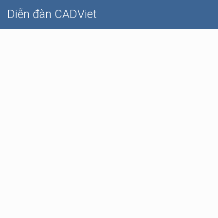
Diễn đàn CADViet