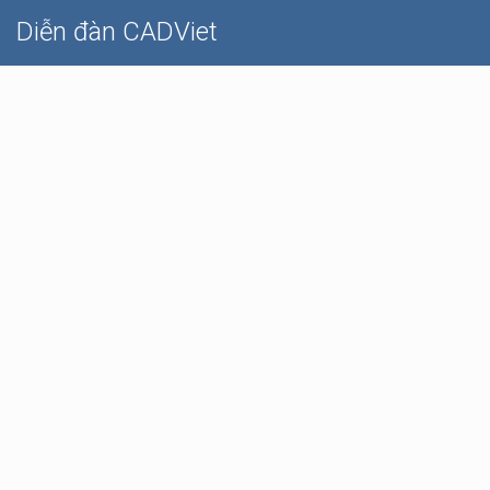
Diễn đàn CADViet