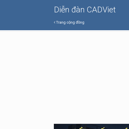
Diễn đàn CADViet
Trang cộng đồng