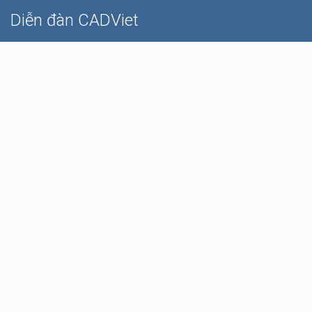
Diễn đàn CADViet