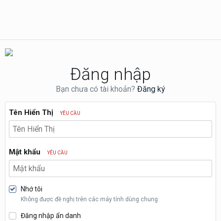
Đăng nhập
Bạn chưa có tài khoản?
Đăng ký
Tên Hiển Thị
YÊU CẦU
Mật khẩu
YÊU CẦU
Nhớ tôi
Không được đề nghị trên các máy tính dùng chung
Đăng nhập ẩn danh