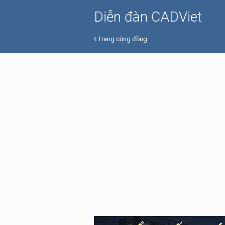
Diễn đàn CADViet
Trang cộng đồng