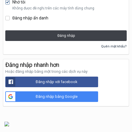
Nhớ tôi
Không được đề nghị trên các máy tính dùng chung
Đăng nhập ẩn danh
Đăng nhập
Quên mật khẩu?
Đăng nhập nhanh hơn
Hoặc đăng nhập bằng một trong các dịch vụ này
Đăng nhập với facebook
Đăng nhập bằng Google