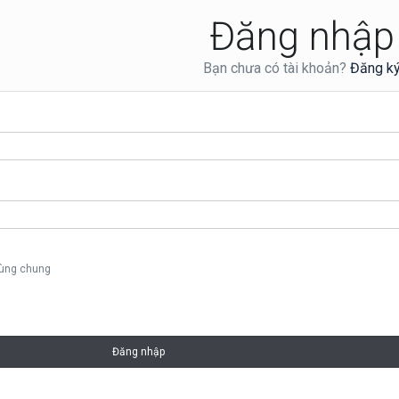
Đăng nhập
Bạn chưa có tài khoản?
Đăng k
dùng chung
Đăng nhập