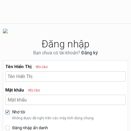
Đăng nhập
Bạn chưa có tài khoản?
Đăng ký
Tên Hiển Thị
YÊU CẦU
Mật khẩu
YÊU CẦU
Nhớ tôi
Không được đề nghị trên các máy tính dùng chung
Đăng nhập ẩn danh