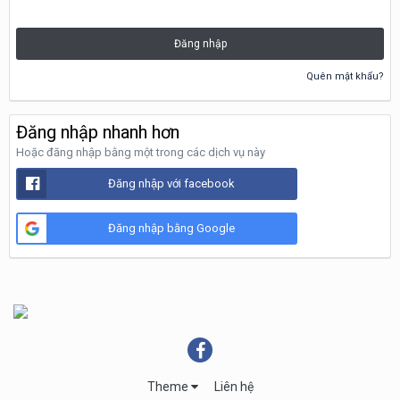
Đăng nhập
Quên mật khẩu?
Đăng nhập nhanh hơn
Hoặc đăng nhập bằng một trong các dịch vụ này
Đăng nhập với facebook
Đăng nhập bằng Google
Theme
Liên hệ