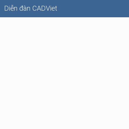
Diễn đàn CADViet