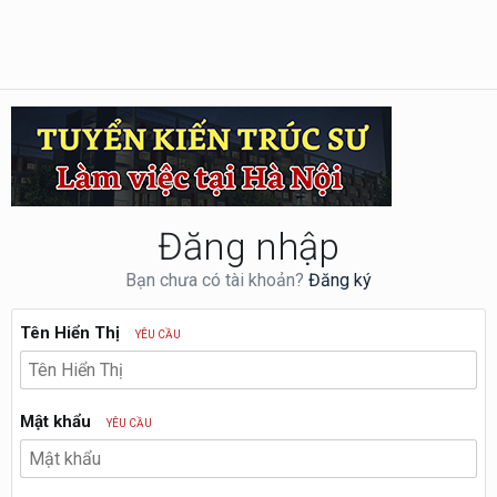
Đăng nhập
Bạn chưa có tài khoản?
Đăng ký
Tên Hiển Thị
YÊU CẦU
Mật khẩu
YÊU CẦU