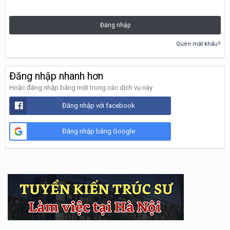
Đăng nhập
Quên mật khẩu?
Đăng nhập nhanh hơn
Hoặc đăng nhập bằng một trong các dịch vụ này
Đăng nhập với facebook
Đăng nhập bằng Google