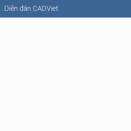
Diễn đàn CADViet