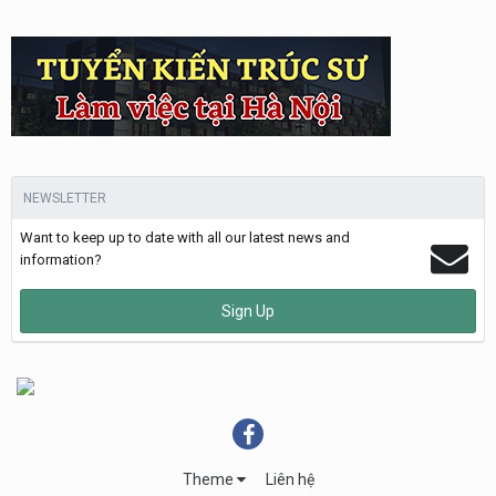
NEWSLETTER
Want to keep up to date with all our latest news and
information?
Sign Up
Theme
Liên hệ