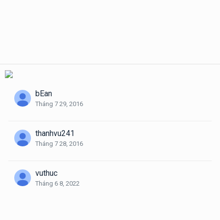
bEan
Tháng 7 29, 2016
thanhvu241
Tháng 7 28, 2016
vuthuc
Tháng 6 8, 2022