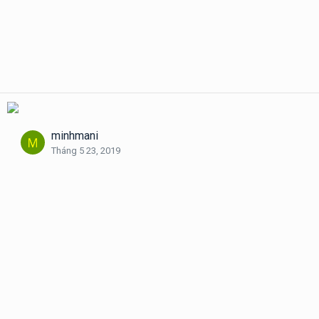
minhmani
Tháng 5 23, 2019