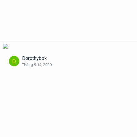
Dorothybox
Tháng 9 14, 2020