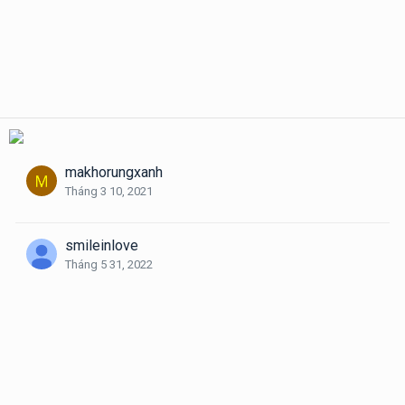
makhorungxanh
Tháng 3 10, 2021
smileinlove
Tháng 5 31, 2022