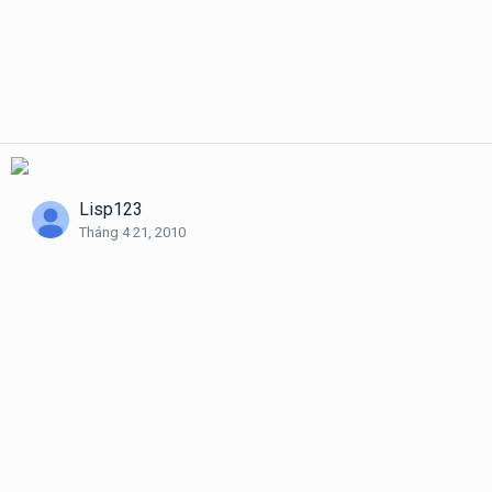
Lisp123
Tháng 4 21, 2010