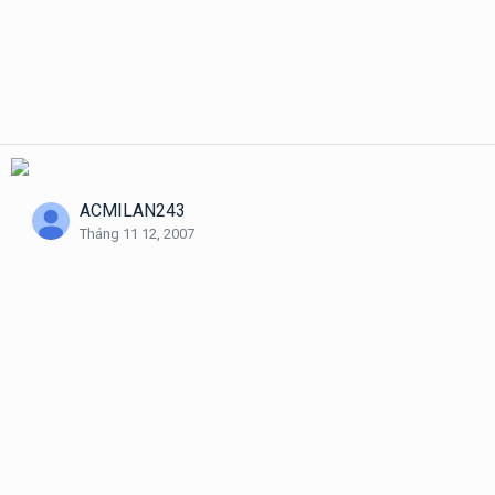
ACMILAN243
Tháng 11 12, 2007