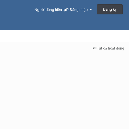
Đăng ký
Người dùng hiện tại? Đăng nhập
Tất cả hoạt động