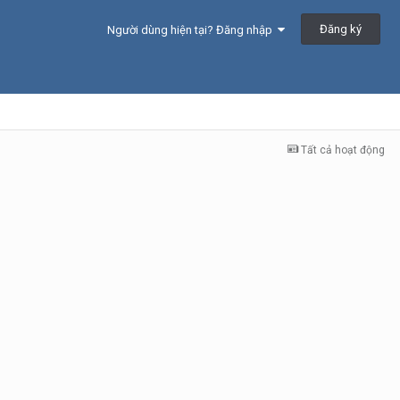
Đăng ký
Người dùng hiện tại? Đăng nhập
Tất cả hoạt động