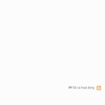
Tất cả hoạt động