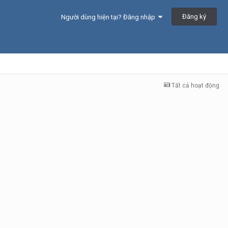
Đăng ký
Người dùng hiện tại? Đăng nhập
Tất cả hoạt động