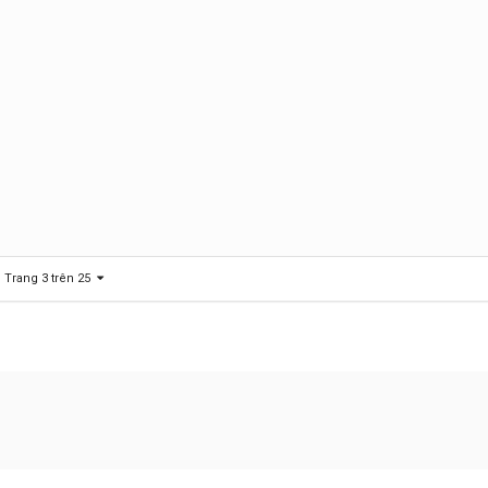
Trang 3 trên 25