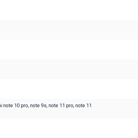
i note 10 pro, note 9s, note 11 pro, note 11