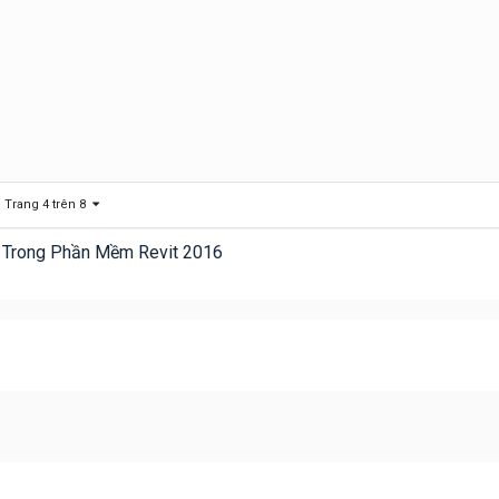
Trang 4 trên 8
 Trong Phần Mềm Revit 2016