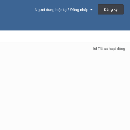
Đăng ký
Người dùng hiện tại? Đăng nhập
Tất cả hoạt động