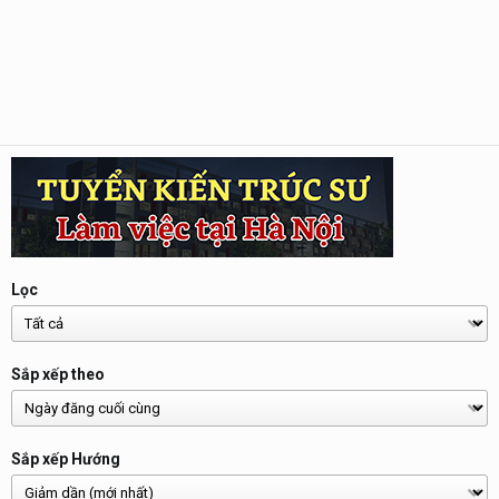
Lọc
Sắp xếp theo
Sắp xếp Hướng