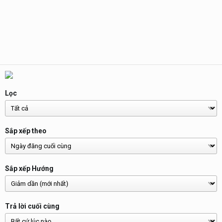
Lọc
Sắp xếp theo
Sắp xếp Hướng
Trả lời cuối cùng