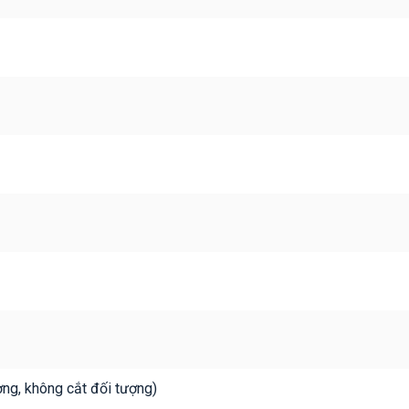
ợng, không cắt đối tượng)