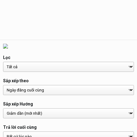
Lọc
Sắp xếp theo
Sắp xếp Hướng
Trả lời cuối cùng