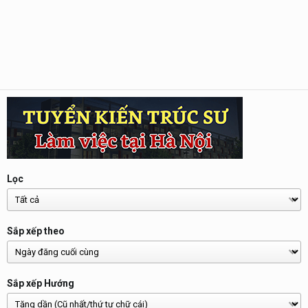
Lọc
Sắp xếp theo
Sắp xếp Hướng