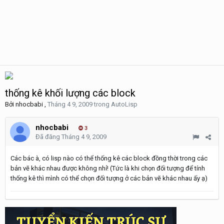
thống kê khối lượng các block
Bởi
nhocbabi
,
Tháng 4 9, 2009
trong
AutoLisp
nhocbabi
3
Đã đăng
Tháng 4 9, 2009
Các bác à, có lisp nào có thể thống kê các block đồng thời trong các
bản vẽ khác nhau được không nhỉ! (Tức là khi chọn đối tượng để tính
thống kê thì mình có thể chọn đối tượng ở các bản vẽ khác nhau ấy ạ)