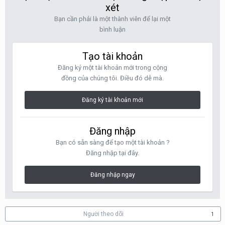
xét
Bạn cần phải là một thành viên để lại một
bình luận
Tạo tài khoản
Đăng ký một tài khoản mới trong cộng
đồng của chúng tôi. Điều đó dễ mà.
Đăng ký tài khoản mới
Đăng nhập
Bạn có sẵn sàng để tạo một tài khoản ?
Đăng nhập tại đây.
Đăng nhập ngay
Người theo dõi
1