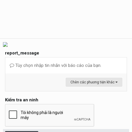
report_message
Tùy chọn nhập tin nhắn với báo cáo của bạn.
Chèn các phương tiện khác
Kiểm tra an ninh