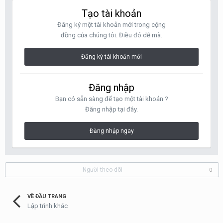
Tạo tài khoản
Đăng ký một tài khoản mới trong cộng
đồng của chúng tôi. Điều đó dễ mà.
Đăng ký tài khoản mới
Đăng nhập
Bạn có sẵn sàng để tạo một tài khoản ?
Đăng nhập tại đây.
Đăng nhập ngay
Người theo dõi
0
VỀ ĐẦU TRANG
Lập trình khác