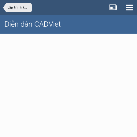
Lập trình khác
Diễn đàn CADViet