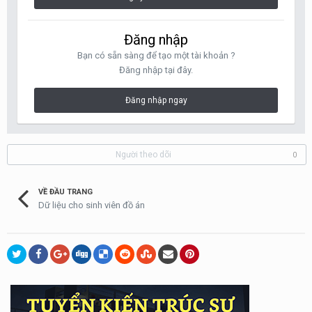
Đăng nhập
Bạn có sẵn sàng để tạo một tài khoản ?
Đăng nhập tại đây.
Đăng nhập ngay
Người theo dõi
0
VỀ ĐẦU TRANG
Dữ liệu cho sinh viên đồ án