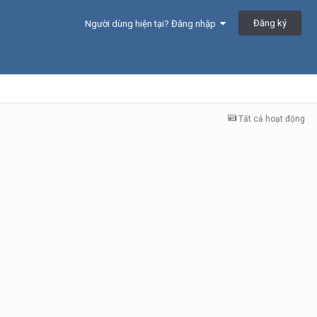
Đăng ký
Người dùng hiện tại? Đăng nhập
Tất cả hoạt động