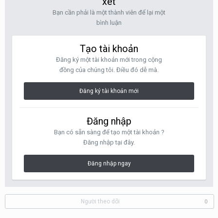
xét
Bạn cần phải là một thành viên để lại một
bình luận
Tạo tài khoản
Đăng ký một tài khoản mới trong cộng
đồng của chúng tôi. Điều đó dễ mà.
Đăng ký tài khoản mới
Đăng nhập
Bạn có sẵn sàng để tạo một tài khoản ?
Đăng nhập tại đây.
Đăng nhập ngay
Người theo dõi
0