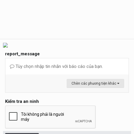
report_message
Tùy chọn nhập tin nhắn với báo cáo của bạn.
Chèn các phương tiện khác
Kiểm tra an ninh