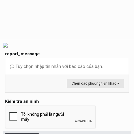
report_message
Tùy chọn nhập tin nhắn với báo cáo của bạn.
Chèn các phương tiện khác
Kiểm tra an ninh