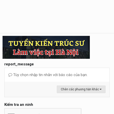
report_message
Tùy chọn nhập tin nhắn với báo cáo của bạn.
Chèn các phương tiện khác
Kiểm tra an ninh