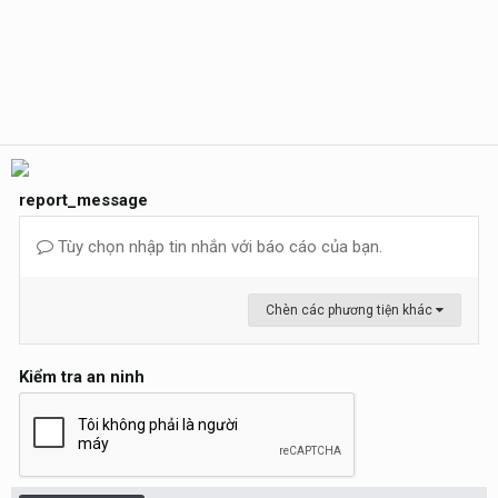
report_message
Tùy chọn nhập tin nhắn với báo cáo của bạn.
Chèn các phương tiện khác
Kiểm tra an ninh